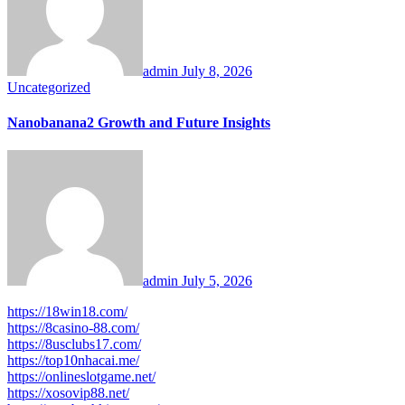
admin
July 8, 2026
Uncategorized
Nanobanana2 Growth and Future Insights
admin
July 5, 2026
https://18win18.com/
https://8casino-88.com/
https://8usclubs17.com/
https://top10nhacai.me/
https://onlineslotgame.net/
https://xosovip88.net/