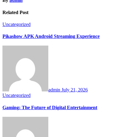
By
admin
Related Post
Uncategorized
Pikashow APK Android Streaming Experience
admin
July 21, 2026
Uncategorized
Gaming: The Future of Digital Entertainment