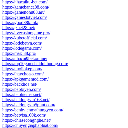
https://nhacaiku-bet.com/
https://gamebanca88.com/
https://gamenohu88.art/
https://gameslotviet.com/
https://good88k.ink/
https://jzbet28.net/
https://livecasinogame.pro/
https://kubetofficial.com/
https://lodebetvn.com/
https://lodegame.com/
https://max-88.pro/
https://nhacai9bet.online/
https://top10gamebaidoithuong.com/
https://nuoilokep.com/
https://thaychotso.com/
https://apkgamemod.com/
https://backhoa.net/
https://baobiyen.com/
https://baohiemso.net/
https://batdongsan168.net/
https://batdongsan5phut.com/
https://benhvienmathungyen.com/
https://betvisa100k.com/
https://chiasecongnghe.net/
https://chuyengiaphapluat.com/