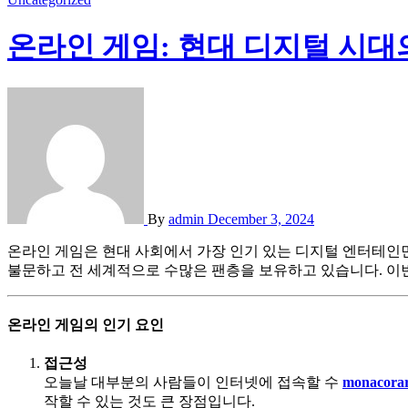
온라인 게임: 현대 디지털 시
By
admin
December 3, 2024
온라인 게임은 현대 사회에서 가장 인기 있는 디지털 엔터테인먼트 형태 중 하나로 자리 잡았습니다. 스마트폰, 태블릿, PC 등 다양한 디지털 기기에서 즐길 수 있는 온라인 게임은 남녀노소를
불문하고 전 세계적으로 수많은 팬층을 보유하고 있습니다. 이번
온라인 게임의 인기 요인
접근성
오늘날 대부분의 사람들이 인터넷에 접속할 수
monacorar
작할 수 있는 것도 큰 장점입니다.